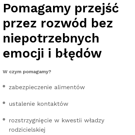
Pomagamy przejść
przez rozwód bez
niepotrzebnych
emocji i błędów
W czym pomagamy?
zabezpieczenie alimentów
ustalenie kontaktów
rozstrzygnięcie w kwestii władzy
rodzicielskiej