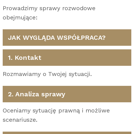
Prowadzimy sprawy rozwodowe
obejmujące:
JAK WYGLĄDA WSPÓŁPRACA?
1. Kontakt
Rozmawiamy o Twojej sytuacji.
2. Analiza sprawy
Oceniamy sytuację prawną i możliwe
scenariusze.