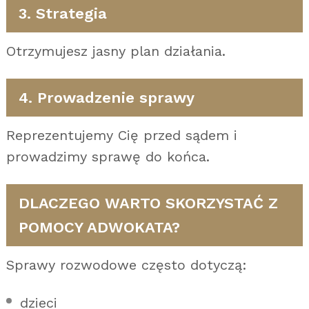
3. Strategia
Otrzymujesz jasny plan działania.
4. Prowadzenie sprawy
Reprezentujemy Cię przed sądem i
prowadzimy sprawę do końca.
DLACZEGO WARTO SKORZYSTAĆ Z
POMOCY ADWOKATA?
Sprawy rozwodowe często dotyczą:
dzieci