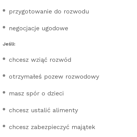
przygotowanie do rozwodu
negocjacje ugodowe
Jeśli:
chcesz wziąć rozwód
otrzymałeś pozew rozwodowy
masz spór o dzieci
chcesz ustalić alimenty
chcesz zabezpieczyć majątek