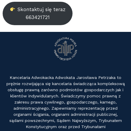
Skontaktuj się teraz
663421721
Kancelaria Adwokacka Adwokata Jarosława Petrzaka to
prężnie rozwijająca się kancelaria świadcząca kompleksową
obsługę prawną zarówno podmiotów gospodarczych jak i
klientów indywidulanych. Świadczymy pomoc prawną z
zakresu prawa cywilnego, gospodarczego, karnego,
administracyjnego. Zapewniamy reprezentację przed
organami ścigania, organami administracji publicznej,
sądami powszechnymi, Sądem Najwyższym, Trybunałem
Konstytucyjnym oraz przed Trybunałami