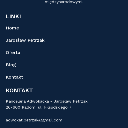
międzynarodowymi.
LINKI
Home
Jarosław Petrzak
Oferta
Blog
Kontakt
KONTAKT
Kancelaria Adwokacka - Jarosław Petrzak
26-600 Radom, ul. Piłsudskiego 7
adwokat.petrzak@gmail.com