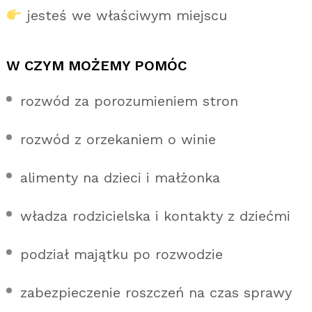
jesteś we właściwym miejscu
W CZYM MOŻEMY POMÓC
rozwód za porozumieniem stron
rozwód z orzekaniem o winie
alimenty na dzieci i małżonka
władza rodzicielska i kontakty z dziećmi
podział majątku po rozwodzie
zabezpieczenie roszczeń na czas sprawy