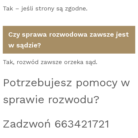
Tak – jeśli strony są zgodne.
Czy sprawa rozwodowa zawsze jest
w sądzie?
Tak, rozwód zawsze orzeka sąd.
Potrzebujesz pomocy w
sprawie rozwodu?
Zadzwoń 663421721