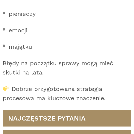
pieniędzy
emocji
majątku
Błędy na początku sprawy mogą mieć
skutki na lata.
Dobrze przygotowana strategia
procesowa ma kluczowe znaczenie.
NAJCZĘSTSZE PYTANIA