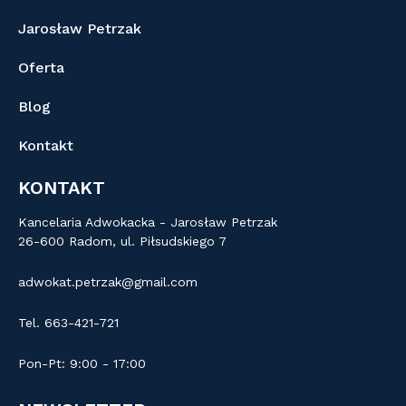
Jarosław Petrzak
Oferta
Blog
Kontakt
KONTAKT
Kancelaria Adwokacka - Jarosław Petrzak
26-600 Radom, ul. Piłsudskiego 7
adwokat.petrzak@gmail.com
Tel. 663-421-721
Pon-Pt: 9:00 - 17:00