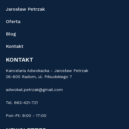
Jarosław Petrzak
Oferta
Blog
Kontakt
KONTAKT
Kancelaria Adwokacka - Jarosław Petrzak
26-600 Radom, ul. Piłsudskiego 7
adwokat.petrzak@gmail.com
Tel. 663-421-721
Pon-Pt: 9:00 - 17:00