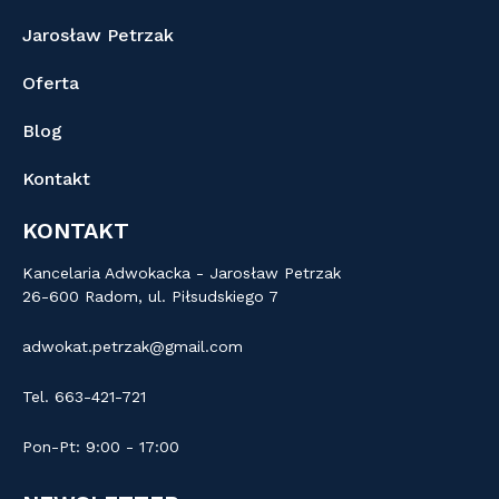
Jarosław Petrzak
Oferta
Blog
Kontakt
KONTAKT
Kancelaria Adwokacka - Jarosław Petrzak
26-600 Radom, ul. Piłsudskiego 7
adwokat.petrzak@gmail.com
Tel. 663-421-721
Pon-Pt: 9:00 - 17:00