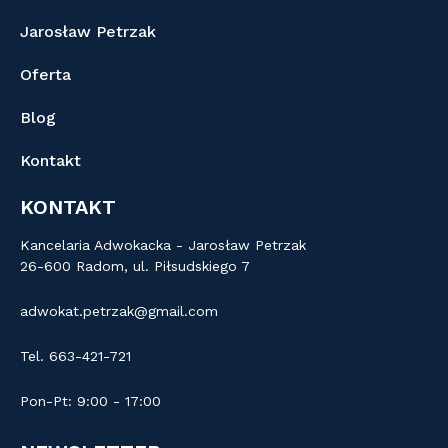
Jarosław Petrzak
Oferta
Blog
Kontakt
KONTAKT
Kancelaria Adwokacka - Jarosław Petrzak
26-600 Radom, ul. Piłsudskiego 7
adwokat.petrzak@gmail.com
Tel. 663-421-721
Pon-Pt: 9:00 - 17:00