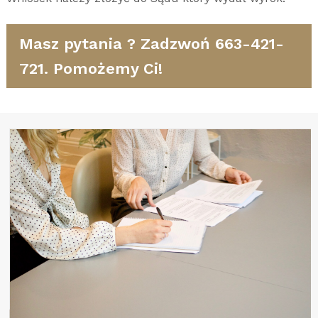
Masz pytania ? Zadzwoń 663-421-
721. Pomożemy Ci!