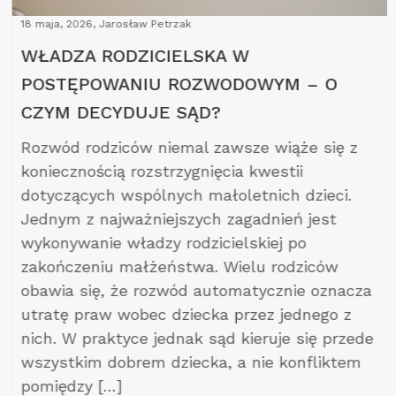
18 maja, 2026, Jarosław Petrzak
WŁADZA RODZICIELSKA W
POSTĘPOWANIU ROZWODOWYM – O
CZYM DECYDUJE SĄD?
Rozwód rodziców niemal zawsze wiąże się z
koniecznością rozstrzygnięcia kwestii
dotyczących wspólnych małoletnich dzieci.
Jednym z najważniejszych zagadnień jest
wykonywanie władzy rodzicielskiej po
zakończeniu małżeństwa. Wielu rodziców
obawia się, że rozwód automatycznie oznacza
utratę praw wobec dziecka przez jednego z
nich. W praktyce jednak sąd kieruje się przede
wszystkim dobrem dziecka, a nie konfliktem
pomiędzy […]