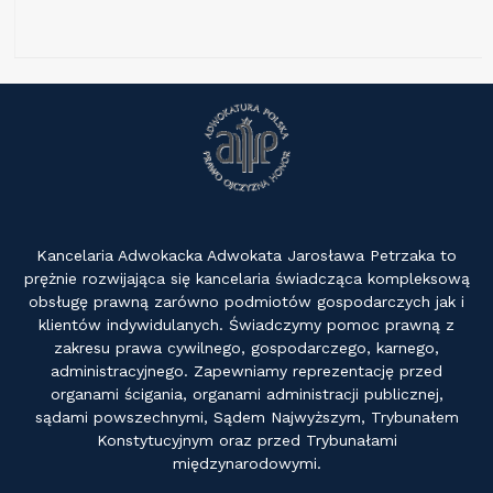
Kancelaria Adwokacka Adwokata Jarosława Petrzaka to
prężnie rozwijająca się kancelaria świadcząca kompleksową
obsługę prawną zarówno podmiotów gospodarczych jak i
klientów indywidulanych. Świadczymy pomoc prawną z
zakresu prawa cywilnego, gospodarczego, karnego,
administracyjnego. Zapewniamy reprezentację przed
organami ścigania, organami administracji publicznej,
sądami powszechnymi, Sądem Najwyższym, Trybunałem
Konstytucyjnym oraz przed Trybunałami
międzynarodowymi.