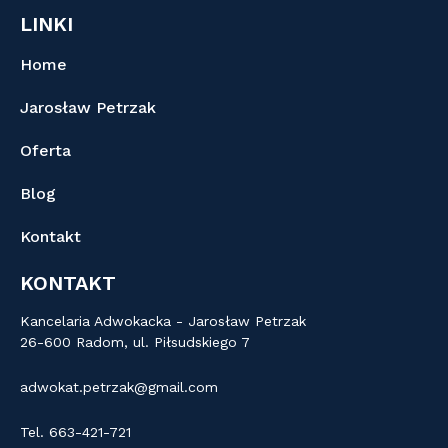
LINKI
Home
Jarosław Petrzak
Oferta
Blog
Kontakt
KONTAKT
Kancelaria Adwokacka - Jarosław Petrzak
26-600 Radom, ul. Piłsudskiego 7
adwokat.petrzak@gmail.com
Tel. 663-421-721