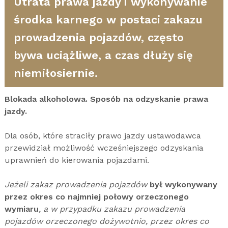
Utrata prawa jazdy i wykonywanie
środka karnego w postaci zakazu
prowadzenia pojazdów, często
bywa uciążliwe, a czas dłuży się
niemiłosiernie.
Blokada alkoholowa. Sposób na odzyskanie prawa
jazdy.
Dla osób, które straciły prawo jazdy ustawodawca
przewidział możliwość wcześniejszego odzyskania
uprawnień do kierowania pojazdami.
Jeżeli zakaz prowadzenia pojazdów
był wykonywany
przez okres co najmniej połowy orzeczonego
wymiaru
, a w przypadku zakazu prowadzenia
pojazdów orzeczonego dożywotnio, przez okres co