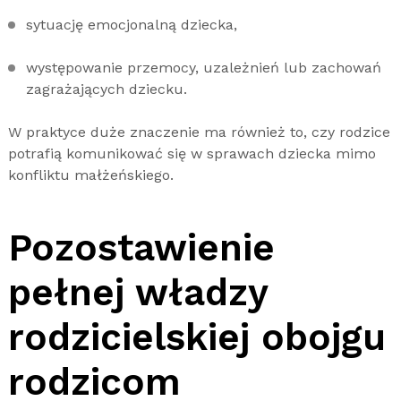
sytuację emocjonalną dziecka,
występowanie przemocy, uzależnień lub zachowań
zagrażających dziecku.
W praktyce duże znaczenie ma również to, czy rodzice
potrafią komunikować się w sprawach dziecka mimo
konfliktu małżeńskiego.
Pozostawienie
pełnej władzy
rodzicielskiej obojgu
rodzicom