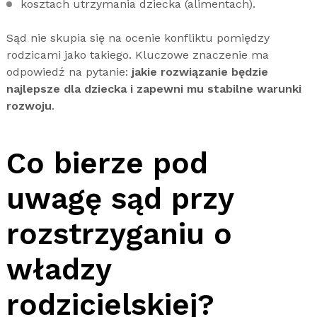
kosztach utrzymania dziecka (alimentach).
Sąd nie skupia się na ocenie konfliktu pomiędzy
rodzicami jako takiego. Kluczowe znaczenie ma
odpowiedź na pytanie:
jakie rozwiązanie będzie
najlepsze dla dziecka i zapewni mu stabilne warunki
rozwoju
.
Co bierze pod
uwagę sąd przy
rozstrzyganiu o
władzy
rodzicielskiej?