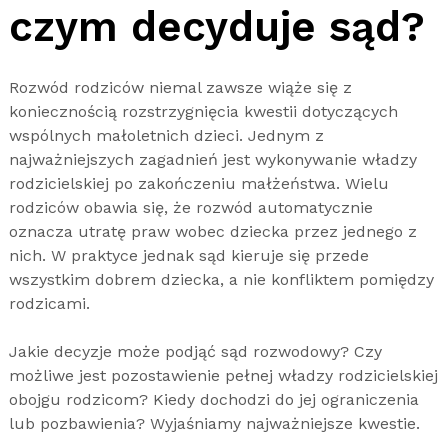
czym decyduje sąd?
Rozwód rodziców niemal zawsze wiąże się z
koniecznością rozstrzygnięcia kwestii dotyczących
wspólnych małoletnich dzieci. Jednym z
najważniejszych zagadnień jest wykonywanie władzy
rodzicielskiej po zakończeniu małżeństwa. Wielu
rodziców obawia się, że rozwód automatycznie
oznacza utratę praw wobec dziecka przez jednego z
nich. W praktyce jednak sąd kieruje się przede
wszystkim dobrem dziecka, a nie konfliktem pomiędzy
rodzicami.
Jakie decyzje może podjąć sąd rozwodowy? Czy
możliwe jest pozostawienie pełnej władzy rodzicielskiej
obojgu rodzicom? Kiedy dochodzi do jej ograniczenia
lub pozbawienia? Wyjaśniamy najważniejsze kwestie.