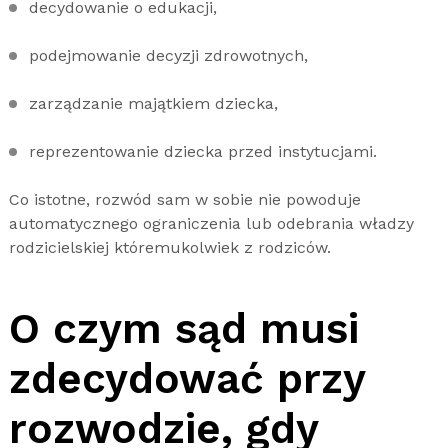
decydowanie o edukacji,
podejmowanie decyzji zdrowotnych,
zarządzanie majątkiem dziecka,
reprezentowanie dziecka przed instytucjami.
Co istotne, rozwód sam w sobie nie powoduje
automatycznego ograniczenia lub odebrania władzy
rodzicielskiej któremukolwiek z rodziców.
O czym sąd musi
zdecydować przy
rozwodzie, gdy