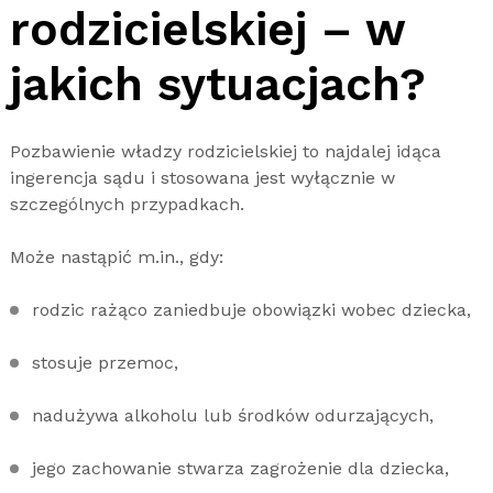
rodzicielskiej – w
jakich sytuacjach?
Pozbawienie władzy rodzicielskiej to najdalej idąca
ingerencja sądu i stosowana jest wyłącznie w
szczególnych przypadkach.
Może nastąpić m.in., gdy:
rodzic rażąco zaniedbuje obowiązki wobec dziecka,
stosuje przemoc,
nadużywa alkoholu lub środków odurzających,
jego zachowanie stwarza zagrożenie dla dziecka,