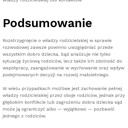
Podsumowanie
Rozstrzygnięcie o władzy rodzicielskiej w sprawie
rozwodowej zawsze powinno uwzględniać przede
wszystkim dobro dziecka. Sąd analizuje nie tylko
sytuację życiową rodziców, lecz także ich zdolność do
współpracy, zaangażowanie w wychowanie oraz wpływ
podejmowanych decyzji na rozwój małoletniego.
W wielu przypadkach możliwe jest zachowanie pełnej
władzy rodzicielskiej przez oboje rodziców, jednak przy
głębokim konflikcie lub zagrożeniu dobra dziecka sąd
może ją ograniczyć albo — wyjątkowo — pozbawić
jednego z rodziców.