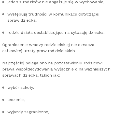
jeden z rodziców nie angażuje się w wychowanie,
występują trudności w komunikacji dotyczącej
spraw dziecka,
rodzic działa destabilizująco na sytuację dziecka.
Ograniczenie władzy rodzicielskiej nie oznacza
całkowitej utraty praw rodzicielskich.
Najczęściej polega ono na pozostawieniu rodzicowi
prawa współdecydowania wyłącznie o najważniejszych
sprawach dziecka, takich jak:
wybór szkoły,
leczenie,
wyjazdy zagraniczne,