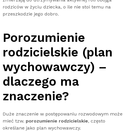
rodziców w życiu dziecka, o ile nie stoi temu na
przeszkodzie jego dobro.
Porozumienie
rodzicielskie (plan
wychowawczy) –
dlaczego ma
znaczenie?
Duże znaczenie w postępowaniu rozwodowym może
mieć tzw.
porozumienie rodzicielskie
, często
określane jako plan wychowawczy.