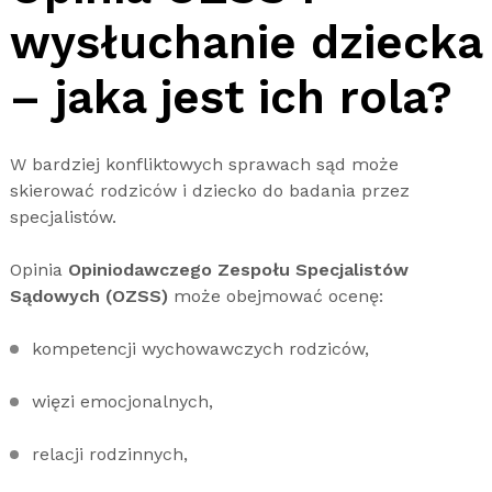
wysłuchanie dziecka
– jaka jest ich rola?
W bardziej konfliktowych sprawach sąd może
skierować rodziców i dziecko do badania przez
specjalistów.
Opinia
Opiniodawczego Zespołu Specjalistów
Sądowych (OZSS)
może obejmować ocenę:
kompetencji wychowawczych rodziców,
więzi emocjonalnych,
relacji rodzinnych,