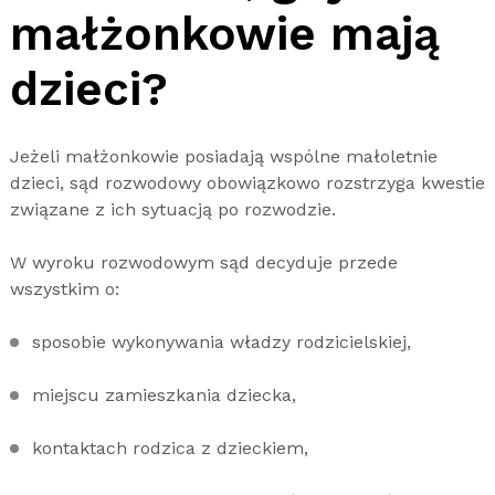
małżonkowie mają
dzieci?
Jeżeli małżonkowie posiadają wspólne małoletnie
dzieci, sąd rozwodowy obowiązkowo rozstrzyga kwestie
związane z ich sytuacją po rozwodzie.
W wyroku rozwodowym sąd decyduje przede
wszystkim o:
sposobie wykonywania władzy rodzicielskiej,
miejscu zamieszkania dziecka,
kontaktach rodzica z dzieckiem,