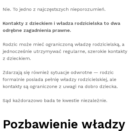
Nie. To jedno z najczęstszych nieporozumień.
Kontakty z dzieckiem i władza rodzicielska to dwa
odrębne zagadnienia prawne.
Rodzic może mieć ograniczoną władzę rodzicielską, a
jednocześnie utrzymywać regularne, szerokie kontakty
z dzieckiem.
Zdarzają się również sytuacje odwrotne — rodzic
formalnie posiada pełnię władzy rodzicielskiej, ale
kontakty są ograniczone z uwagi na dobro dziecka.
Sąd każdorazowo bada te kwestie niezależnie.
Pozbawienie władzy