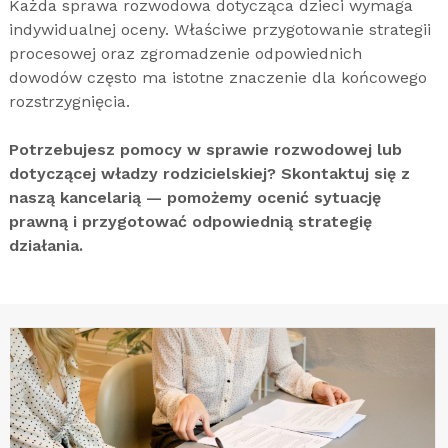
Każda sprawa rozwodowa dotycząca dzieci wymaga
indywidualnej oceny. Właściwe przygotowanie strategii
procesowej oraz zgromadzenie odpowiednich
dowodów często ma istotne znaczenie dla końcowego
rozstrzygnięcia.
Potrzebujesz pomocy w sprawie rozwodowej lub
dotyczącej władzy rodzicielskiej? Skontaktuj się z
naszą kancelarią — pomożemy ocenić sytuację
prawną i przygotować odpowiednią strategię
działania.