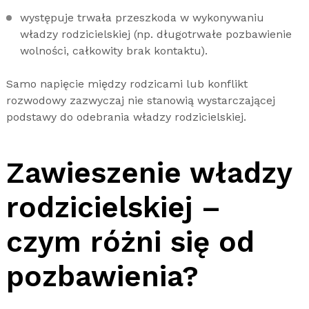
występuje trwała przeszkoda w wykonywaniu
władzy rodzicielskiej (np. długotrwałe pozbawienie
wolności, całkowity brak kontaktu).
Samo napięcie między rodzicami lub konflikt
rozwodowy zazwyczaj nie stanowią wystarczającej
podstawy do odebrania władzy rodzicielskiej.
Zawieszenie władzy
rodzicielskiej –
czym różni się od
pozbawienia?