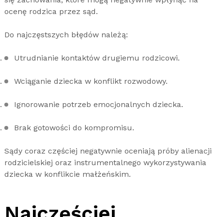
ocenę rodzica przez sąd.
Do najczęstszych błędów należą:
Utrudnianie kontaktów drugiemu rodzicowi.
Wciąganie dziecka w konflikt rozwodowy.
Ignorowanie potrzeb emocjonalnych dziecka.
Brak gotowości do kompromisu.
Sądy coraz częściej negatywnie oceniają próby alienacji
rodzicielskiej oraz instrumentalnego wykorzystywania
dziecka w konflikcie małżeńskim.
Najczęściej