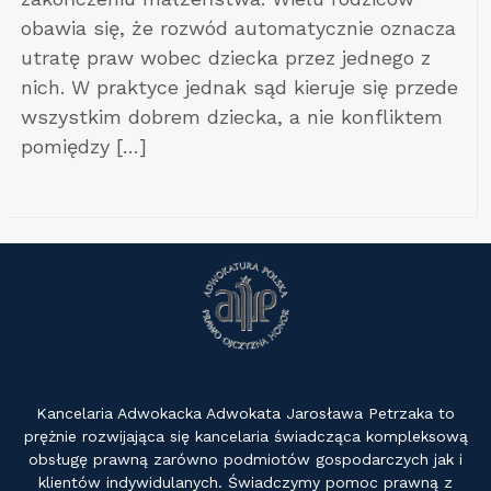
obawia się, że rozwód automatycznie oznacza
utratę praw wobec dziecka przez jednego z
nich. W praktyce jednak sąd kieruje się przede
wszystkim dobrem dziecka, a nie konfliktem
pomiędzy […]
Kancelaria Adwokacka Adwokata Jarosława Petrzaka to
prężnie rozwijająca się kancelaria świadcząca kompleksową
obsługę prawną zarówno podmiotów gospodarczych jak i
klientów indywidulanych. Świadczymy pomoc prawną z