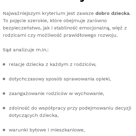
Najważniejszym kryterium jest zawsze
dobro dziecka
.
To pojęcie szerokie, które obejmuje zarówno
bezpieczeństwo, jak i stabilność emocjonalną, więź z
rodzicami czy możliwość prawidłowego rozwoju.
Sąd analizuje m.in.:
relacje dziecka z każdym z rodziców,
dotychczasowy sposób sprawowania opieki,
zaangażowanie rodziców w wychowanie,
zdolność do współpracy przy podejmowaniu decyzji
dotyczących dziecka,
warunki bytowe i mieszkaniowe,