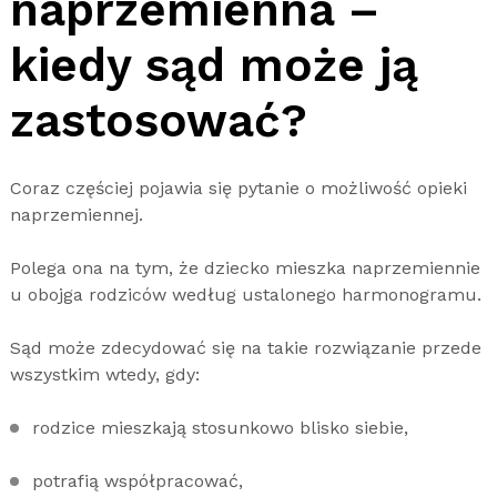
naprzemienna –
kiedy sąd może ją
zastosować?
Coraz częściej pojawia się pytanie o możliwość opieki
naprzemiennej.
Polega ona na tym, że dziecko mieszka naprzemiennie
u obojga rodziców według ustalonego harmonogramu.
Sąd może zdecydować się na takie rozwiązanie przede
wszystkim wtedy, gdy:
rodzice mieszkają stosunkowo blisko siebie,
potrafią współpracować,