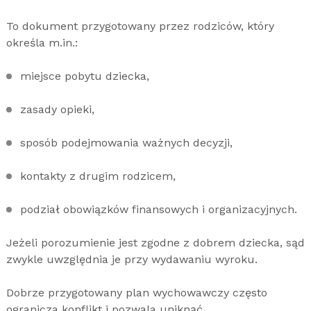
To dokument przygotowany przez rodziców, który
określa m.in.:
miejsce pobytu dziecka,
zasady opieki,
sposób podejmowania ważnych decyzji,
kontakty z drugim rodzicem,
podział obowiązków finansowych i organizacyjnych.
Jeżeli porozumienie jest zgodne z dobrem dziecka, sąd
zwykle uwzględnia je przy wydawaniu wyroku.
Dobrze przygotowany plan wychowawczy często
ogranicza konflikt i pozwala uniknąć