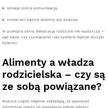
istnieje dobra komunikacja,
model ten będzie stabilny dla dziecka.
W praktyce sama deklaracja rodziców nie wystarcza —
sąd bada, czy rozwiązanie rzeczywiście będzie służyło
dziecku.
Alimenty a władza
rodzicielska – czy są
ze sobą powiązane?
Rodzice często błędnie zakładają, że wysokość
alimentów zależy od posiadania pełnej władzy