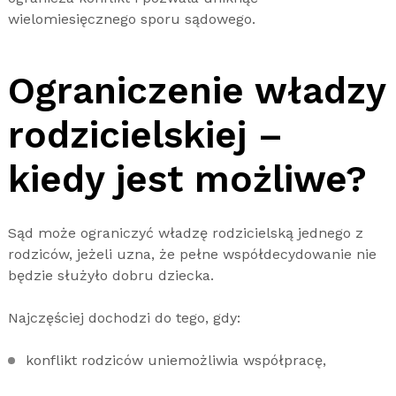
wielomiesięcznego sporu sądowego.
Ograniczenie władzy
rodzicielskiej –
kiedy jest możliwe?
Sąd może ograniczyć władzę rodzicielską jednego z
rodziców, jeżeli uzna, że pełne współdecydowanie nie
będzie służyło dobru dziecka.
Najczęściej dochodzi do tego, gdy:
konflikt rodziców uniemożliwia współpracę,