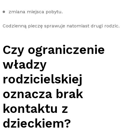
zmiana miejsca pobytu.
Codzienną pieczę sprawuje natomiast drugi rodzic.
Czy ograniczenie
władzy
rodzicielskiej
oznacza brak
kontaktu z
dzieckiem?