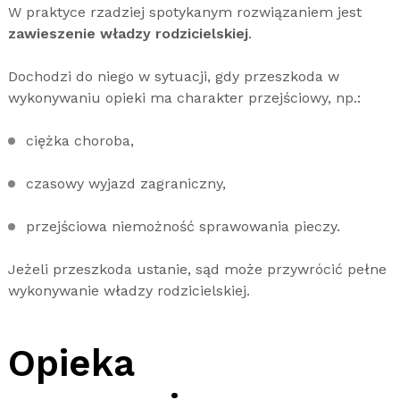
W praktyce rzadziej spotykanym rozwiązaniem jest
zawieszenie władzy rodzicielskiej
.
Dochodzi do niego w sytuacji, gdy przeszkoda w
wykonywaniu opieki ma charakter przejściowy, np.:
ciężka choroba,
czasowy wyjazd zagraniczny,
przejściowa niemożność sprawowania pieczy.
Jeżeli przeszkoda ustanie, sąd może przywrócić pełne
wykonywanie władzy rodzicielskiej.
Opieka