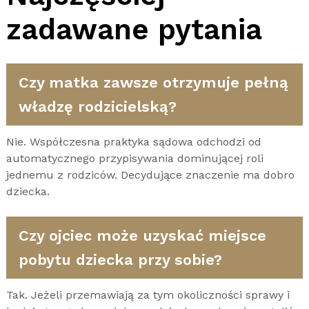
zadawane pytania
Czy matka zawsze otrzymuje pełną
władzę rodzicielską?
Nie. Współczesna praktyka sądowa odchodzi od
automatycznego przypisywania dominującej roli
jednemu z rodziców. Decydujące znaczenie ma dobro
dziecka.
Czy ojciec może uzyskać miejsce
pobytu dziecka przy sobie?
Tak. Jeżeli przemawiają za tym okoliczności sprawy i