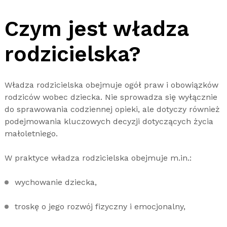
Czym jest władza
rodzicielska?
Władza rodzicielska obejmuje ogół praw i obowiązków
rodziców wobec dziecka. Nie sprowadza się wyłącznie
do sprawowania codziennej opieki, ale dotyczy również
podejmowania kluczowych decyzji dotyczących życia
małoletniego.
W praktyce władza rodzicielska obejmuje m.in.:
wychowanie dziecka,
troskę o jego rozwój fizyczny i emocjonalny,