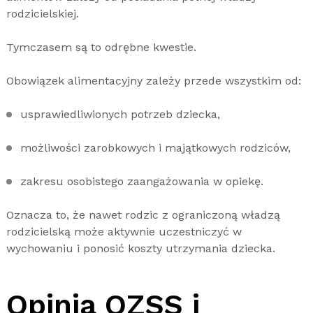
rodzicielskiej.
Tymczasem są to odrębne kwestie.
Obowiązek alimentacyjny zależy przede wszystkim od:
usprawiedliwionych potrzeb dziecka,
możliwości zarobkowych i majątkowych rodziców,
zakresu osobistego zaangażowania w opiekę.
Oznacza to, że nawet rodzic z ograniczoną władzą
rodzicielską może aktywnie uczestniczyć w
wychowaniu i ponosić koszty utrzymania dziecka.
Opinia OZSS i