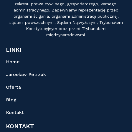
zakresu prawa cywilnego, gospodarczego, karnego,
administracyjnego. Zapewniamy reprezentację przed
organami ścigania, organami administracji publicznej,
sądami powszechnymi, Sądem Najwyższym, Trybunałem
Konstytucyjnym oraz przed Trybunałami
międzynarodowymi.
LINKI
Home
Jarosław Petrzak
Oferta
Blog
Kontakt
KONTAKT